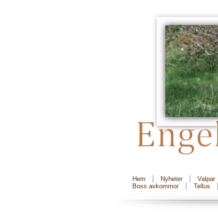
Hem
Nyheter
Valpar
Boss avkommor
Tellus