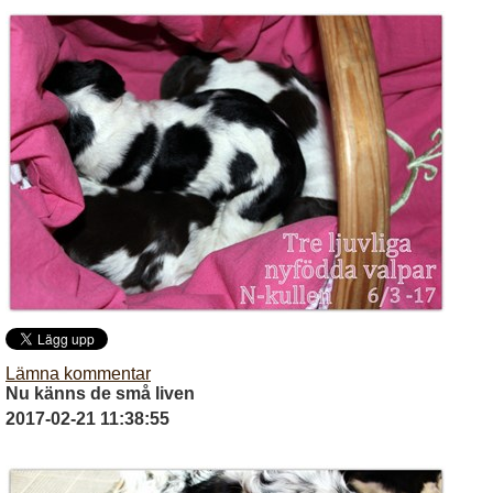
Lämna kommentar
Nu känns de små liven
2017-02-21 11:38:55