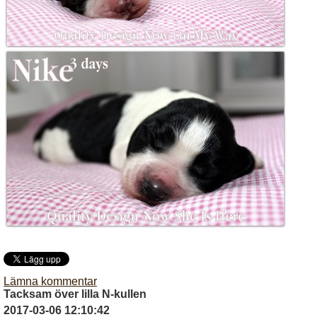
Lämna kommentar
Tacksam över lilla N-kullen
2017-03-06 12:10:42