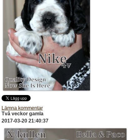
Lämna kommentar
Två veckor gamla
2017-03-20 21:40:37