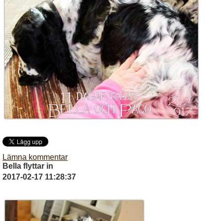
Lämna kommentar
Bella flyttar in
2017-02-17 11:28:37