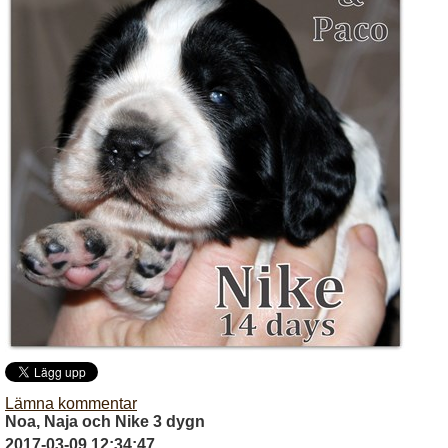
Lämna kommentar
Noa, Naja och Nike 3 dygn
2017-03-09 12:34:47