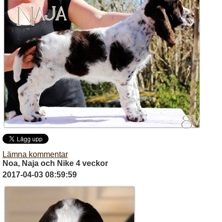
Lämna kommentar
Noa, Naja och Nike 4 veckor
2017-04-03 08:59:59