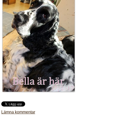
Lämna kommentar